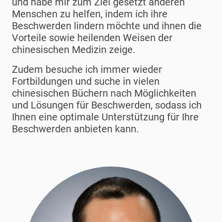
und habe mir zum Ziel gesetzt anderen
Menschen zu helfen, indem ich ihre
Beschwerden lindern möchte und ihnen die
Vorteile sowie heilenden Weisen der
chinesischen Medizin zeige.
Zudem besuche ich immer wieder
Fortbildungen und suche in vielen
chinesischen Büchern nach Möglichkeiten
und Lösungen für Beschwerden, sodass ich
Ihnen eine optimale Unterstützung für Ihre
Beschwerden anbieten kann.