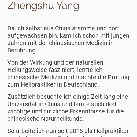
Zhengshu Yang
Da ich selbst aus China stamme und dort
aufgewachsen bin, kam ich schon mit jungen
Jahren mit der chinesischen Medizin in
Berührung.
Von der Wirkung und der naturellen
Heilungsweise fasziniert, lernte ich
chinesische Medizin und machte die Prüfung
zum Heilpraktiker in Deutschland.
Zusätzlich besuchte ich einige Zeit lang eine
Universität in China und lernte auch dort
wichtige und nützliche Erkenntnisse für die
chinesische Naturheilkunde.
So arbeite ich nun seit 2016 als Heilpraktiker